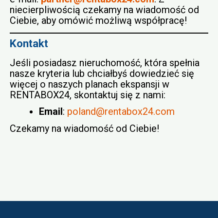
niecierpliwością czekamy na wiadomość od
Ciebie, aby omówić możliwą współpracę!
Kontakt
Jeśli posiadasz nieruchomość, która spełnia
nasze kryteria lub chciałbyś dowiedzieć się
więcej o naszych planach ekspansji w
RENTABOX24, skontaktuj się z nami:
Email
:
poland@rentabox24.com
Czekamy na wiadomość od Ciebie!