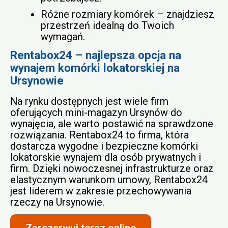
Różne rozmiary komórek – znajdziesz
przestrzeń idealną do Twoich
wymagań.
Rentabox24 – najlepsza opcja na
wynajem komórki lokatorskiej na
Ursynowie
Na rynku dostępnych jest wiele firm
oferujących mini-magazyn Ursynów do
wynajęcia, ale warto postawić na sprawdzone
rozwiązania. Rentabox24 to firma, która
dostarcza wygodne i bezpieczne komórki
lokatorskie wynajem dla osób prywatnych i
firm. Dzięki nowoczesnej infrastrukturze oraz
elastycznym warunkom umowy, Rentabox24
jest liderem w zakresie przechowywania
rzeczy na Ursynowie.