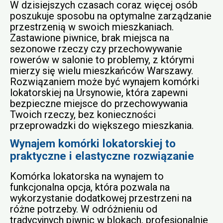
W dzisiejszych czasach coraz więcej osób
poszukuje sposobu na optymalne zarządzanie
przestrzenią w swoich mieszkaniach.
Zastawione piwnice, brak miejsca na
sezonowe rzeczy czy przechowywanie
rowerów w salonie to problemy, z którymi
mierzy się wielu mieszkańców Warszawy.
Rozwiązaniem może być wynajem komórki
lokatorskiej na Ursynowie, która zapewni
bezpieczne miejsce do przechowywania
Twoich rzeczy, bez konieczności
przeprowadzki do większego mieszkania.
Wynajem komórki lokatorskiej to
praktyczne i elastyczne rozwiązanie
Komórka lokatorska na wynajem to
funkcjonalna opcja, która pozwala na
wykorzystanie dodatkowej przestrzeni na
różne potrzeby. W odróżnieniu od
tradycyjnych piwnic w blokach, profesjonalnie