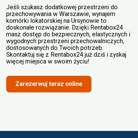
Jeśli szukasz dodatkowej przestrzeni do
przechowywania w Warszawie, wynajem
komórki lokatorskiej na Ursynowie to
doskonałe rozwiązanie. Dzięki Rentabox24
masz dostęp do bezpiecznych, elastycznych i
wygodnych przestrzeni przechowalniczych,
dostosowanych do Twoich potrzeb.
Skontaktuj się z Rentabox24 już dziś i zyskaj
więcej miejsca w swoim życiu!
Zarezerwuj teraz online