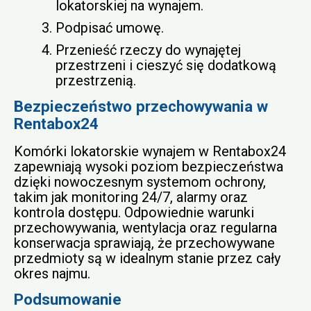
lokatorskiej na wynajem.
Podpisać umowę.
Przenieść rzeczy do wynajętej
przestrzeni i cieszyć się dodatkową
przestrzenią.
Bezpieczeństwo przechowywania w
Rentabox24
Komórki lokatorskie wynajem w Rentabox24
zapewniają wysoki poziom bezpieczeństwa
dzięki nowoczesnym systemom ochrony,
takim jak monitoring 24/7, alarmy oraz
kontrola dostępu. Odpowiednie warunki
przechowywania, wentylacja oraz regularna
konserwacja sprawiają, że przechowywane
przedmioty są w idealnym stanie przez cały
okres najmu.
Podsumowanie