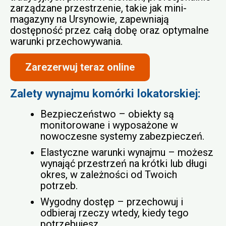
zarządzane przestrzenie, takie jak mini-
magazyny na Ursynowie, zapewniają
dostępność przez całą dobę oraz optymalne
warunki przechowywania.
Zarezerwuj teraz online
Zalety wynajmu komórki lokatorskiej:
Bezpieczeństwo – obiekty są
monitorowane i wyposażone w
nowoczesne systemy zabezpieczeń.
Elastyczne warunki wynajmu – możesz
wynająć przestrzeń na krótki lub długi
okres, w zależności od Twoich
potrzeb.
Wygodny dostęp – przechowuj i
odbieraj rzeczy wtedy, kiedy tego
potrzebujesz.