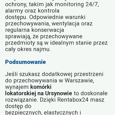
ochrony, takim jak monitoring 24/7,
alarmy oraz kontrola
dostępu. Odpowiednie warunki
przechowywania, wentylacja oraz
regularna konserwacja
sprawiają, że przechowywane
przedmioty są w idealnym stanie przez
cały okres najmu.
Podsumowanie
Jeśli szukasz dodatkowej przestrzeni
do przechowywania w Warszawie,
wynajem
komórki
lokatorskiej na Ursynowie
to doskonałe
rozwiązanie. Dzięki Rentabox24 masz
dostęp do
bezpiecznych, elastycznych i