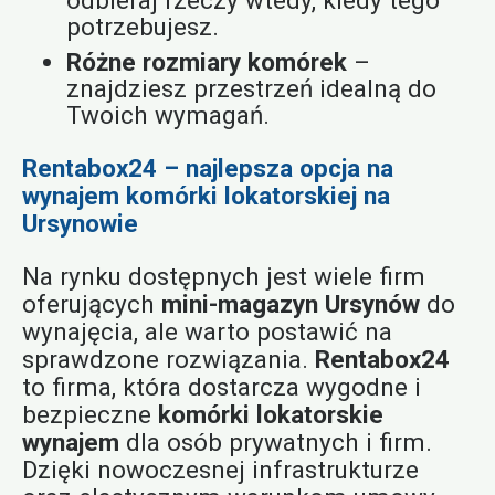
potrzebujesz.
Różne rozmiary komórek
–
znajdziesz przestrzeń idealną do
Twoich wymagań.
Rentabox24 – najlepsza opcja na
wynajem komórki lokatorskiej na
Ursynowie
Na rynku dostępnych jest wiele firm
oferujących
mini-magazyn Ursynów
do
wynajęcia, ale warto postawić na
sprawdzone rozwiązania.
Rentabox24
to firma, która dostarcza wygodne i
bezpieczne
komórki lokatorskie
wynajem
dla osób prywatnych i firm.
Dzięki nowoczesnej infrastrukturze