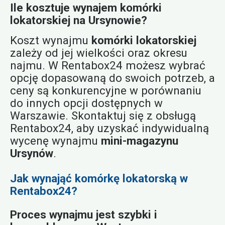
Ile kosztuje wynajem komórki
lokatorskiej na Ursynowie?
Koszt wynajmu
komórki lokatorskiej
zależy od jej wielkości oraz okresu
najmu. W Rentabox24 możesz wybrać
opcję dopasowaną do swoich potrzeb, a
ceny są konkurencyjne w porównaniu
do innych opcji dostępnych w
Warszawie. Skontaktuj się z obsługą
Rentabox24, aby uzyskać indywidualną
wycenę wynajmu
mini-magazynu
Ursynów
.
Jak wynająć komórkę lokatorską w
Rentabox24?
Proces wynajmu jest szybki i