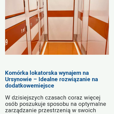
Komórka lokatorska wynajem na
Ursynowie – Idealne rozwiązanie na
dodatkowemiejsce
W dzisiejszych czasach coraz więcej
osób poszukuje sposobu na optymalne
zarządzanie przestrzenią w swoich