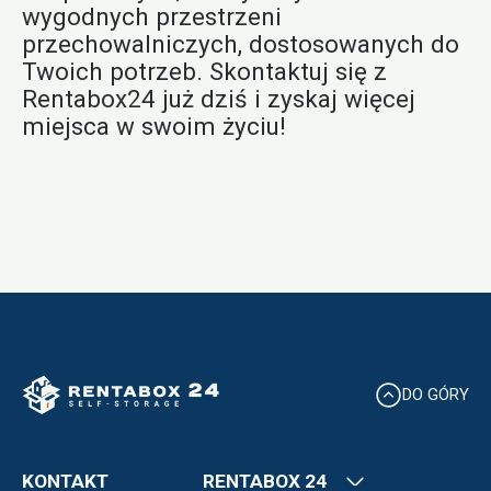
wygodnych przestrzeni
przechowalniczych, dostosowanych do
Twoich potrzeb. Skontaktuj się z
Rentabox24 już dziś i zyskaj więcej
miejsca w swoim życiu!
DO GÓRY
KONTAKT
RENTABOX 24