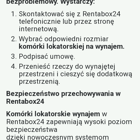
bezproblemowy. Wystarczy:
Skontaktować się z Rentabox24
telefonicznie lub przez stronę
internetową.
Wybrać odpowiedni rozmiar
komórki lokatorskiej na wynajem.
Podpisać umowę.
Przenieść rzeczy do wynajętej
przestrzeni i cieszyć się dodatkową
przestrzenią.
Bezpieczeństwo przechowywania w
Rentabox24
Komórki lokatorskie wynajem
w
Rentabox24 zapewniają wysoki poziom
bezpieczeństwa
dzięki nowoczesnym systemom