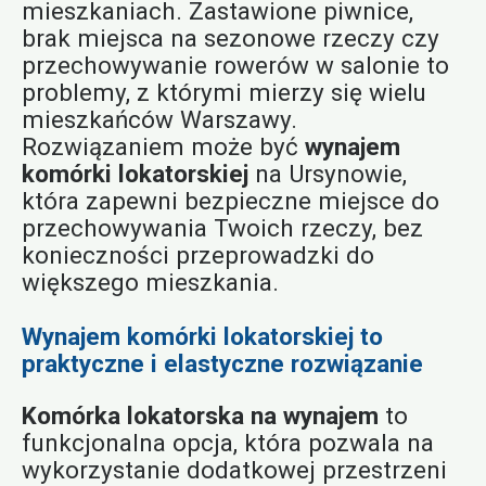
mieszkaniach. Zastawione piwnice,
brak miejsca na sezonowe rzeczy czy
przechowywanie rowerów w salonie to
problemy, z którymi mierzy się wielu
mieszkańców Warszawy.
Rozwiązaniem może być
wynajem
komórki lokatorskiej
na Ursynowie,
która zapewni bezpieczne miejsce do
przechowywania Twoich rzeczy, bez
konieczności przeprowadzki do
większego mieszkania.
Wynajem komórki lokatorskiej to
praktyczne i elastyczne rozwiązanie
Komórka lokatorska na wynajem
to
funkcjonalna opcja, która pozwala na
wykorzystanie dodatkowej przestrzeni