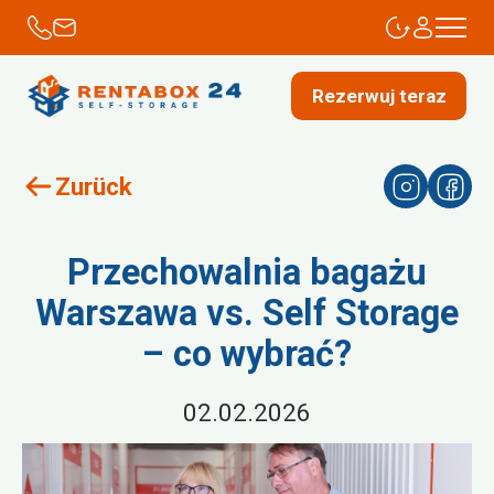
Rezerwuj teraz
Zurück
Przechowalnia bagażu
Warszawa vs. Self Storage
– co wybrać?
02.02.2026