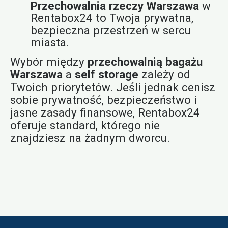
Przechowalnia rzeczy Warszawa
w
Rentabox24 to Twoja prywatna,
bezpieczna przestrzeń w sercu
miasta.
Wybór między
przechowalnią bagażu
Warszawa
a
self storage
zależy od
Twoich priorytetów. Jeśli jednak cenisz
sobie prywatność, bezpieczeństwo i
jasne zasady finansowe, Rentabox24
oferuje standard, którego nie
znajdziesz na żadnym dworcu.