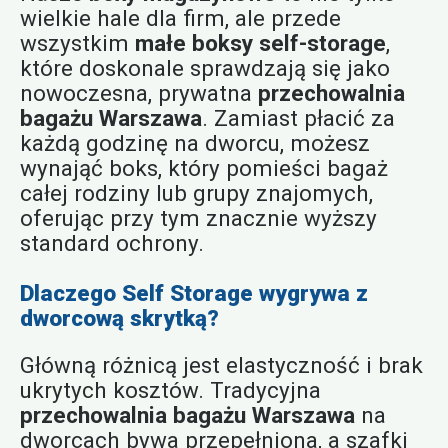
wielkie hale dla firm, ale przede
wszystkim
małe boksy self-storage
,
które doskonale sprawdzają się jako
nowoczesna, prywatna
przechowalnia
bagażu Warszawa
. Zamiast płacić za
każdą godzinę na dworcu, możesz
wynająć boks, który pomieści bagaż
całej rodziny lub grupy znajomych,
oferując przy tym znacznie wyższy
standard ochrony.
Dlaczego Self Storage wygrywa z
dworcową skrytką?
Główną różnicą jest elastyczność i brak
ukrytych kosztów. Tradycyjna
przechowalnia bagażu Warszawa
na
dworcach bywa przepełniona, a szafki