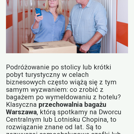
Podróżowanie po stolicy lub krótki
pobyt turystyczny w celach
biznesowych często wiążą się z tym
samym wyzwaniem: co zrobić z
bagażem po wymeldowaniu z hotelu?
Klasyczna
przechowalnia bagażu
Warszawa
, którą spotkamy na Dworcu
Centralnym lub Lotnisku Chopina, to
rozwiązanie znane od lat. Są to