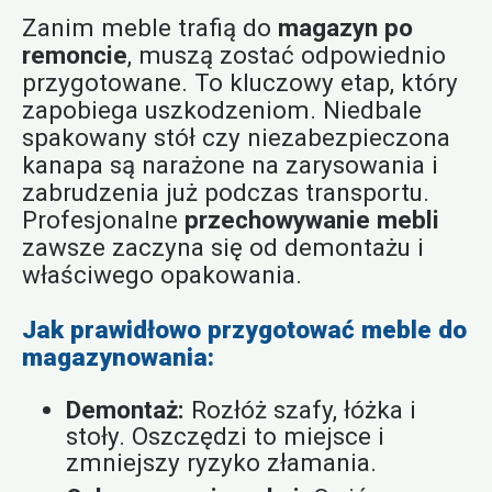
Zanim meble trafią do
magazyn po
remoncie
, muszą zostać odpowiednio
przygotowane. To kluczowy etap, który
zapobiega uszkodzeniom. Niedbale
spakowany stół czy niezabezpieczona
kanapa są narażone na zarysowania i
zabrudzenia już podczas transportu.
Profesjonalne
przechowywanie mebli
zawsze zaczyna się od demontażu i
właściwego opakowania.
Jak prawidłowo przygotować meble do
magazynowania:
Demontaż:
Rozłóż szafy, łóżka i
stoły. Oszczędzi to miejsce i
zmniejszy ryzyko złamania.