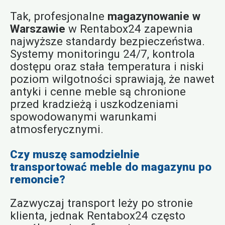
Tak, profesjonalne
magazynowanie w
Warszawie
w Rentabox24 zapewnia
najwyższe standardy bezpieczeństwa.
Systemy monitoringu 24/7, kontrola
dostępu oraz stała temperatura i niski
poziom wilgotności sprawiają, że nawet
antyki i cenne meble są chronione
przed kradzieżą i uszkodzeniami
spowodowanymi warunkami
atmosferycznymi.
Czy muszę samodzielnie
transportować meble do magazynu po
remoncie?
Zazwyczaj transport leży po stronie
klienta, jednak Rentabox24 często