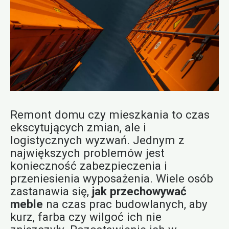
Remont domu czy mieszkania to czas
ekscytujących zmian, ale i
logistycznych wyzwań. Jednym z
największych problemów jest
konieczność zabezpieczenia i
przeniesienia wyposażenia. Wiele osób
zastanawia się,
jak przechowywać
meble
na czas prac budowlanych, aby
kurz, farba czy wilgoć ich nie