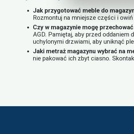
Jak przygotować meble do magazy
Rozmontuj na mniejsze części i owiń 
Czy w magazynie mogę przechować 
AGD. Pamiętaj, aby przed oddaniem d
uchylonymi drzwiami, aby uniknąć ple
Jaki metraż magazynu wybrać na m
nie pakować ich zbyt ciasno. Skontak