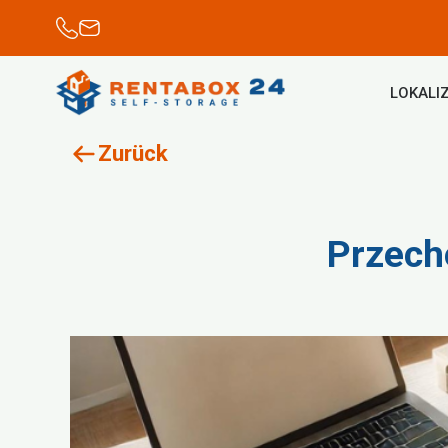
LOKALIZ
Zurück
Przech